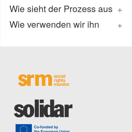
Wie sieht der Prozess aus
Wie verwenden wir ihn