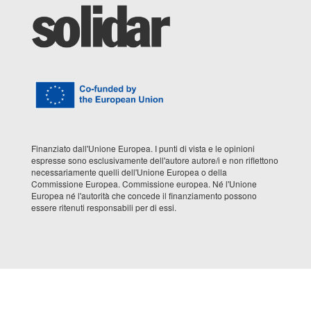
Finanziato dall'Unione Europea. I punti di vista e le opinioni
espresse sono esclusivamente dell'autore autore/i e non riflettono
necessariamente quelli dell'Unione Europea o della
Commissione Europea. Commissione europea. Né l'Unione
Europea né l'autorità che concede il finanziamento possono
essere ritenuti responsabili per di essi.