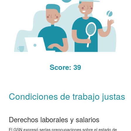
Read More +
Score: 39
Condiciones de trabajo justas
Derechos laborales y salarios
El GSN expresó serias preocupaciones sobre el estado de