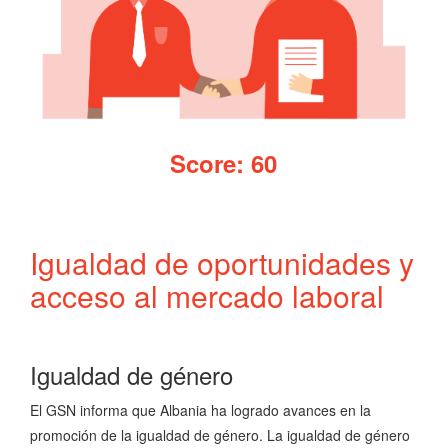
Score: 60
Igualdad de oportunidades y
acceso al mercado laboral
Igualdad de género
El GSN informa que Albania ha logrado avances en la
promoción de la igualdad de género. La igualdad de género