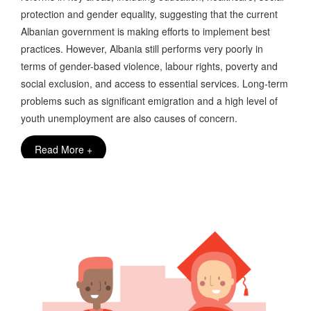
protection and gender equality, suggesting that the current
Albanian government is making efforts to implement best
practices. However, Albania still performs very poorly in
terms of gender-based violence, labour rights, poverty and
social exclusion, and access to essential services. Long-term
problems such as significant emigration and a high level of
youth unemployment are also causes of concern.
Read More +