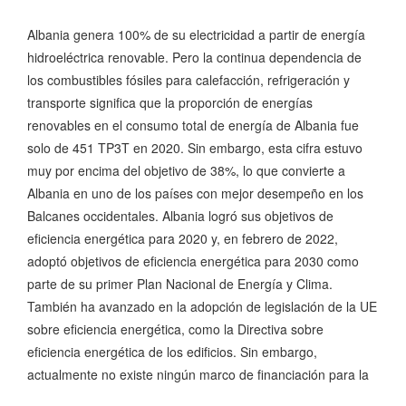
Albania genera 100% de su electricidad a partir de energía
hidroeléctrica renovable. Pero la continua dependencia de
los combustibles fósiles para calefacción, refrigeración y
transporte significa que la proporción de energías
renovables en el consumo total de energía de Albania fue
solo de 451 TP3T en 2020. Sin embargo, esta cifra estuvo
muy por encima del objetivo de 38%, lo que convierte a
Albania en uno de los países con mejor desempeño en los
Balcanes occidentales. Albania logró sus objetivos de
eficiencia energética para 2020 y, en febrero de 2022,
adoptó objetivos de eficiencia energética para 2030 como
parte de su primer Plan Nacional de Energía y Clima.
También ha avanzado en la adopción de legislación de la UE
sobre eficiencia energética, como la Directiva sobre
eficiencia energética de los edificios. Sin embargo,
actualmente no existe ningún marco de financiación para la
eficiencia energética. En cambio, el principal método de