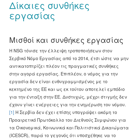
Δίκαιες συνθήκες
εργασίας
Μισθοί και συνθήκες εργασίας
Η NSG τόνισε την έλλειψη τροποποιήσεων στον
Σερβικό Νόμο Εργασίας από το 2014, έτσι ώστε να μην
αντικατοπτρίζει πλέον τις πραγματικές συνθήκες
στην αγορά εργασίας. Επιπλέον, ο νόμος για την
εργασία δεν είναι ευθυγραμμισμένος με το
κεκτημένο της ΕΕ και ως εκ τούτου αποτελεί εμπόδιο
για την ένταξη στην ΕΕ. Δυστυχώς, μέχρι στιγμής δεν
έχουν γίνει ενέργειες για την ενημέρωση του νόμου.
[1]
Η Σερβία δεν έχει επίσης υπογράψει ακόμη το
Προαιρετικό Πρωτόκολλο του Διεθνούς Συμφώνου για
τα Οικονομικά, Κοινωνικά και Πολιτιστικά Δικαιώματα
(ICESCR), παρά το γεγονός ότι υποσχέθηκε να το