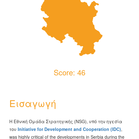
Македонски јазик
Português
Slovenščina
Score: 46
Εισαγωγή
Η Εθνική Ομάδα Στρατηγικής (NSG), υπό την ηγεσία
του
Initiative for Development and Cooperation (IDC)
,
was highly critical of the developments in Serbia during the