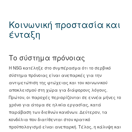
Κοινωνική προστασία και
ένταξη
Το σύστημα πρόνοιας
Η NSG κατέληξε στο συμπέρασμα ότι το σερβικό
σύστημα πρόνοιας είναι ανεπαρκές για την
αντιμετώπιση της φτώχειας και του κοινωνικού
αποκλεισμού στη χώρα για διάφορους λόγους.
Πρώτον, οι παροχές περιορίζονται σε εννέα μήνες το
χρόνο για άτομα σε ηλικία εργασίας, κατά
παράβαση των διεθνών κανόνων. Δεύτερον, τα
κονδύλια που διατίθενται στον κρατικό
προϋπολογισμό είναι ανεπαρκή. Τέλος, η κάλυψη και